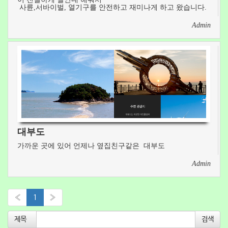
사륜,서바이벌, 열기구를 안전하고 재미나게 하고 왔습니다.
Admin
대부도
가까운 곳에 있어 언제나 옆집친구같은 대부도
Admin
«
1
»
제목