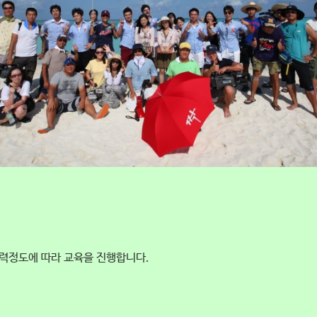
력정도에 따라 교육을 진행합니다.