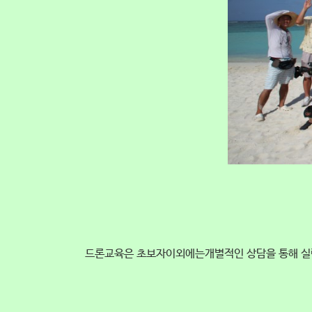
드론교육은 초보자이외에는개별적인 상담을 통해 실